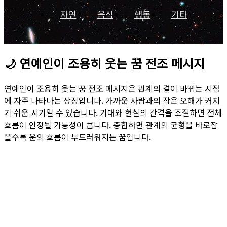
자연
음식
행동
기타
🌙
연예인이 조용히 웃는 꿈 전조 메시지
연예인이 조용히 웃는 꿈 전조 메시지은 관계의 결이 바뀌는 시점
에 자주 나타나는 상징입니다. 가까운 사람과의 작은 오해가 커지
기 쉬운 시기일 수 있습니다. 기대와 현실의 간격을 조절하면 전체
흐름이 안정될 가능성이 큽니다. 종합하면 관계의 균형을 바로잡
을수록 운의 흐름이 부드러워지는 꿈입니다.