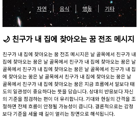
자연
음식
행동
기타
🌙
친구가 내 집에 찾아오는 꿈 전조 메시지
친구가 내 집에 찾아오는 꿈 전조 메시지은 날 골목에서 친구가 내
집에 찾아오는 꿈은 날 골목에서 친구가 내 집에 찾아오는 꿈은 날
골목에서 친구가 내 집에 찾아오는 꿈은 날 골목에서 친구가 내 집
에 찾아오는 꿈은 날 골목에서 친구가 내 집에 찾아오는 꿈은 날
골목에서 친구가 내 집에 찾아오는 꿈은 지금 흐름에서 말보다 태
도의 일관성이 중요하다는 뜻을 담습니다. 상대의 반응보다 자신
의 기준을 점검하는 편이 더 유리합니다. 기대와 현실의 간격을 조
절하면 전체 흐름이 안정될 가능성이 큽니다. 결론적으로는 감정
보다 기준을 세울 때 길이 열리는 장면으로 해석됩니다.