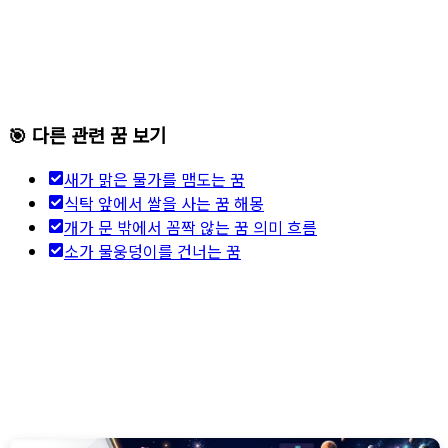
🎯 다른 관련 꿈 보기
새가 맑은 물가를 맴도는 꿈
식탁 앞에서 쌀을 사는 꿈 해몽
개가 문 밖에서 꼼짝 않는 꿈 의미 흐름
소가 물웅덩이를 건너는 꿈