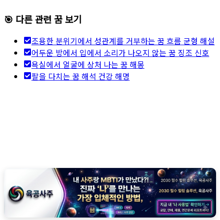
🎯 다른 관련 꿈 보기
조용한 분위기에서 성관계를 거부하는 꿈 흐름 균형 해설
어두운 방에서 입에서 소리가 나오지 않는 꿈 징조 신호
욕실에서 얼굴에 상처 나는 꿈 해몽
팔을 다치는 꿈 해석 건강 해명