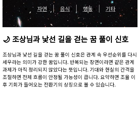
자연
음식
행동
기타
🌙
조상님과 낯선 길을 걷는 꿈 풀이 신호
조상님과 낯선 길을 걷는 꿈 풀이 신호은 관계 속 우선순위를 다시
세우라는 의미가 강한 꿈입니다. 반복되는 장면이라면 같은 관계
과제가 아직 정리되지 않았다는 뜻입니다. 기대와 현실의 간격을
조절하면 전체 흐름이 안정될 가능성이 큽니다. 요약하면 조율 이
후 기회가 들어오는 전환기의 상징으로 볼 수 있습니다.