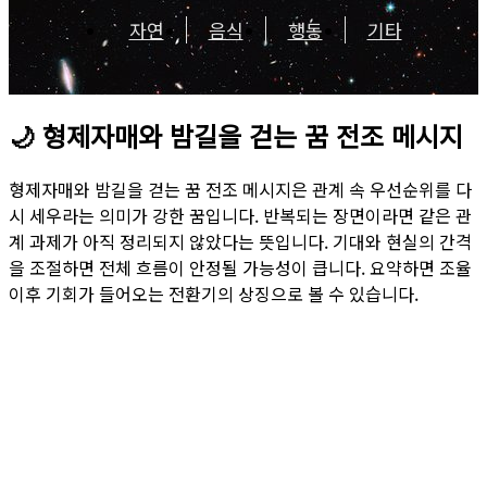
자연
음식
행동
기타
🌙
형제자매와 밤길을 걷는 꿈 전조 메시지
형제자매와 밤길을 걷는 꿈 전조 메시지은 관계 속 우선순위를 다
시 세우라는 의미가 강한 꿈입니다. 반복되는 장면이라면 같은 관
계 과제가 아직 정리되지 않았다는 뜻입니다. 기대와 현실의 간격
을 조절하면 전체 흐름이 안정될 가능성이 큽니다. 요약하면 조율
이후 기회가 들어오는 전환기의 상징으로 볼 수 있습니다.