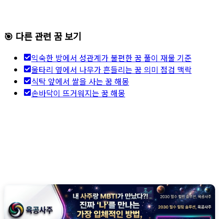
🎯 다른 관련 꿈 보기
익숙한 방에서 성관계가 불편한 꿈 풀이 재물 기준
울타리 옆에서 나무가 흔들리는 꿈 의미 점검 맥락
식탁 앞에서 쌀을 사는 꿈 해몽
손바닥이 뜨거워지는 꿈 해몽