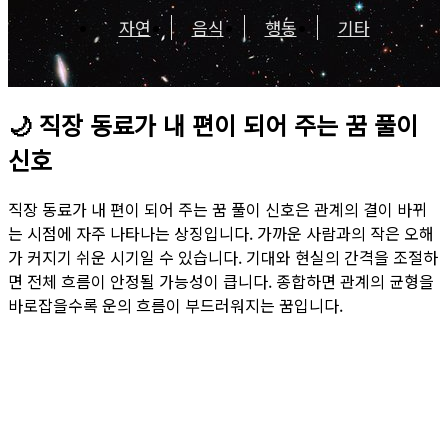
자연
음식
행동
기타
🌙
직장 동료가 내 편이 되어 주는 꿈 풀이
신호
직장 동료가 내 편이 되어 주는 꿈 풀이 신호은 관계의 결이 바뀌
는 시점에 자주 나타나는 상징입니다. 가까운 사람과의 작은 오해
가 커지기 쉬운 시기일 수 있습니다. 기대와 현실의 간격을 조절하
면 전체 흐름이 안정될 가능성이 큽니다. 종합하면 관계의 균형을
바로잡을수록 운의 흐름이 부드러워지는 꿈입니다.