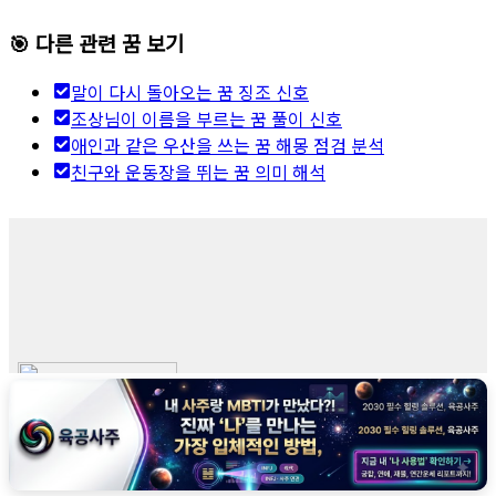
🎯 다른 관련 꿈 보기
말이 다시 돌아오는 꿈 징조 신호
조상님이 이름을 부르는 꿈 풀이 신호
애인과 같은 우산을 쓰는 꿈 해몽 점검 분석
친구와 운동장을 뛰는 꿈 의미 해석