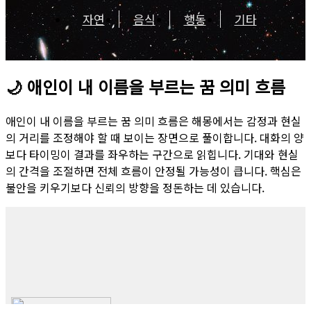
자연
음식
행동
기타
🌙
애인이 내 이름을 부르는 꿈 의미 흐름
애인이 내 이름을 부르는 꿈 의미 흐름은 해몽에서는 감정과 현실
의 거리를 조정해야 할 때 보이는 장면으로 풀이합니다. 대화의 양
보다 타이밍이 결과를 좌우하는 구간으로 읽힙니다. 기대와 현실
의 간격을 조절하면 전체 흐름이 안정될 가능성이 큽니다. 핵심은
불안을 키우기보다 신뢰의 방향을 정돈하는 데 있습니다.