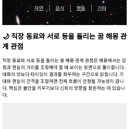
자연
음식
행동
기타
🌙
직장 동료와 서로 등을 돌리는 꿈 해몽 관
계 관점
직장 동료와 서로 등을 돌리는 꿈 해몽 관계 관점은 해몽에서는 감
정과 현실의 거리를 조정해야 할 때 보이는 장면으로 풀이합니다.
대화의 양보다 타이밍이 결과를 좌우하는 구간으로 읽힙니다. 기
대와 현실의 간격을 조절하면 전체 흐름이 안정될 가능성이 큽니
다. 핵심은 불안을 키우기보다 신뢰의 방향을 정돈하는 데 있습니
다.