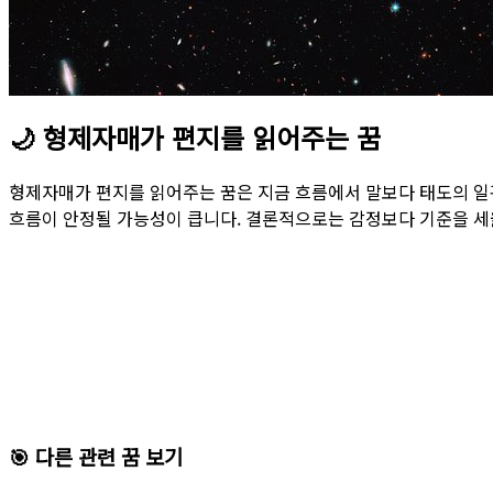
🌙
형제자매가 편지를 읽어주는 꿈
형제자매가 편지를 읽어주는 꿈은 지금 흐름에서 말보다 태도의 일
흐름이 안정될 가능성이 큽니다. 결론적으로는 감정보다 기준을 세
🎯 다른 관련 꿈 보기