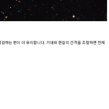
검하는 편이 더 유리합니다. 기대와 현실의 간격을 조절하면 전체