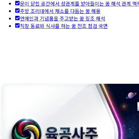
문이 닫힌 공간에서 성관계를 받아들이는 꿈 해석 관계 맥
주방 조리대에서 채소를 다듬는 꿈 해몽
연예인과 기념품을 주고받는 꿈 징조 해석
직장 동료와 식사를 하는 꿈 전조 점검 국면