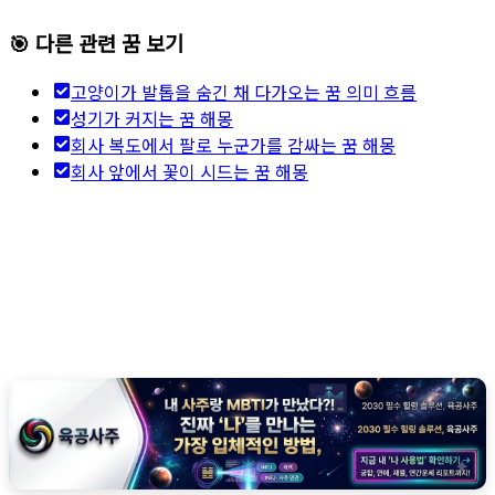
🎯 다른 관련 꿈 보기
고양이가 발톱을 숨긴 채 다가오는 꿈 의미 흐름
성기가 커지는 꿈 해몽
회사 복도에서 팔로 누군가를 감싸는 꿈 해몽
회사 앞에서 꽃이 시드는 꿈 해몽