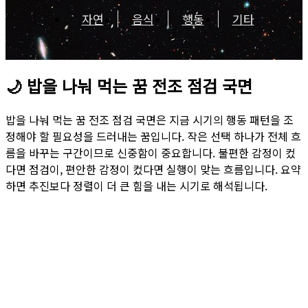
자연
음식
행동
기타
🌙
밥을 나눠 먹는 꿈 전조 점검 국면
밥을 나눠 먹는 꿈 전조 점검 국면은 지금 시기의 행동 패턴을 조
정해야 할 필요성을 드러내는 꿈입니다. 작은 선택 하나가 전체 흐
름을 바꾸는 구간이므로 신중함이 중요합니다. 불편한 감정이 컸
다면 점검이, 편안한 감정이 컸다면 실행이 맞는 흐름입니다. 요약
하면 추진보다 정렬이 더 큰 힘을 내는 시기로 해석됩니다.