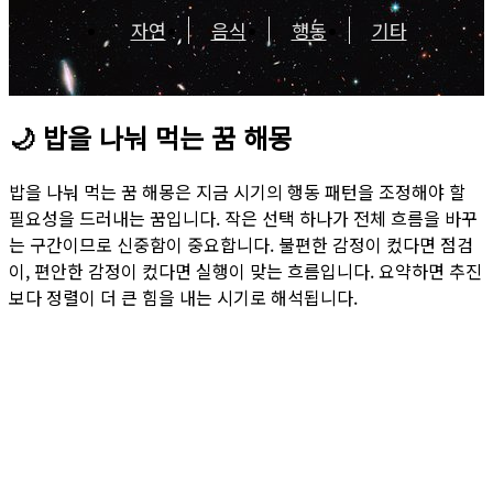
자연
음식
행동
기타
🌙
밥을 나눠 먹는 꿈 해몽
밥을 나눠 먹는 꿈 해몽은 지금 시기의 행동 패턴을 조정해야 할
필요성을 드러내는 꿈입니다. 작은 선택 하나가 전체 흐름을 바꾸
는 구간이므로 신중함이 중요합니다. 불편한 감정이 컸다면 점검
이, 편안한 감정이 컸다면 실행이 맞는 흐름입니다. 요약하면 추진
보다 정렬이 더 큰 힘을 내는 시기로 해석됩니다.