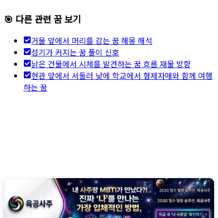
🎯 다른 관련 꿈 보기
거울 앞에서 머리를 감는 꿈 해몽 해석
성기가 커지는 꿈 풀이 신호
낡은 건물에서 시체를 발견하는 꿈 흐름 재물 방향
현관 앞에서 서둘러 낮에 학교에서 형제자매와 함께 여행
하는 꿈