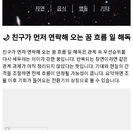
자연
음식
행동
기타
🌙
친구가 먼저 연락해 오는 꿈 흐름 일 해독
친구가 먼저 연락해 오는 꿈 흐름 일 해독은 관계 속 우선순위를
다시 세우라는 의미가 강한 꿈입니다. 반복되는 장면이라면 같은
관계 과제가 아직 정리되지 않았다는 뜻입니다. 기대와 현실의 간
격을 조절하면 전체 흐름이 안정될 가능성이 큽니다. 요약하면 조
율 이후 기회가 들어오는 전환기의 상징으로 볼 수 있습니다.