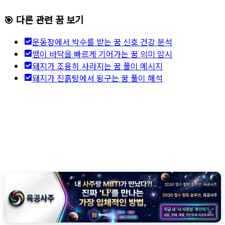
🎯 다른 관련 꿈 보기
운동장에서 박수를 받는 꿈 신호 건강 분석
뱀이 바닥을 빠르게 기어가는 꿈 의미 암시
돼지가 조용히 사라지는 꿈 풀이 메시지
돼지가 진흙탕에서 뒹구는 꿈 풀이 해석