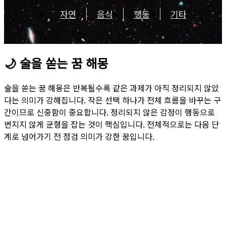
자연
음식
행동
기타
🌙
술을 쏟는 꿈 해몽
술을 쏟는 꿈 해몽은 반복될수록 같은 과제가 아직 정리되지 않았
다는 의미가 강해집니다. 작은 선택 하나가 전체 흐름을 바꾸는 구
간이므로 신중함이 중요합니다. 정리되지 않은 감정이 행동으로
번지지 않게 균형을 잡는 것이 핵심입니다. 전체적으로는 다음 단
계로 넘어가기 전 점검 의미가 강한 꿈입니다.