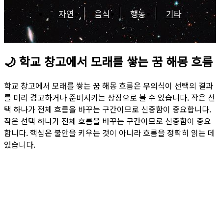
자연
음식
행동
기타
🌙
학교 창고에서 모래를 쌓는 꿈 해몽 흐름
학교 창고에서 모래를 쌓는 꿈 해몽 흐름은 무의식이 선택의 결과
를 미리 경고하거나 준비시키는 상징으로 볼 수 있습니다. 작은 선
택 하나가 전체 흐름을 바꾸는 구간이므로 신중함이 중요합니다.
작은 선택 하나가 전체 흐름을 바꾸는 구간이므로 신중함이 중요
합니다. 핵심은 불안을 키우는 것이 아니라 흐름을 정확히 읽는 데
있습니다.