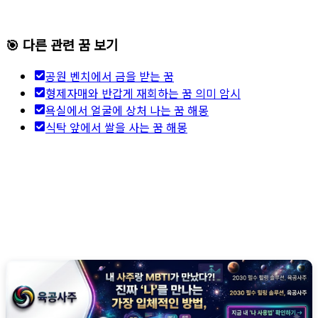
🎯 다른 관련 꿈 보기
공원 벤치에서 금을 받는 꿈
형제자매와 반갑게 재회하는 꿈 의미 암시
욕실에서 얼굴에 상처 나는 꿈 해몽
식탁 앞에서 쌀을 사는 꿈 해몽