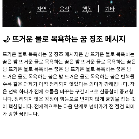
자연
음식
행동
기타
🌙
뜨거운 물로 목욕하는 꿈 징조 메시지
뜨거운 물로 목욕하는 꿈 징조 메시지은 밤 뜨거운 물로 목욕하는
꿈은 밤 뜨거운 물로 목욕하는 꿈은 밤 뜨거운 물로 목욕하는 꿈은
밤 뜨거운 물로 목욕하는 꿈은 밤 뜨거운 물로 목욕하는 꿈은 밤
뜨거운 물로 목욕하는 꿈은 밤 뜨거운 물로 목욕하는 꿈은 반복될
수록 같은 과제가 아직 정리되지 않았다는 의미가 강해집니다. 작
은 선택 하나가 전체 흐름을 바꾸는 구간이므로 신중함이 중요합
니다. 정리되지 않은 감정이 행동으로 번지지 않게 균형을 잡는 것
이 핵심입니다. 전체적으로는 다음 단계로 넘어가기 전 점검 의미
가 강한 꿈입니다.