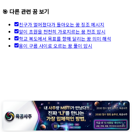
🎯 다른 관련 꿈 보기
친구가 멀어졌다가 돌아오는 꿈 징조 메시지
말이 초원을 천천히 가로지르는 꿈 전조 암시
학교 복도에서 목표를 향해 달리는 꿈 의미 해석
용이 구름 사이로 오르는 꿈 풀이 암시