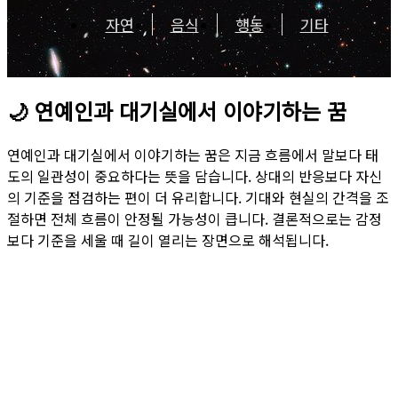
자연
음식
행동
기타
🌙
연예인과 대기실에서 이야기하는 꿈
연예인과 대기실에서 이야기하는 꿈은 지금 흐름에서 말보다 태
도의 일관성이 중요하다는 뜻을 담습니다. 상대의 반응보다 자신
의 기준을 점검하는 편이 더 유리합니다. 기대와 현실의 간격을 조
절하면 전체 흐름이 안정될 가능성이 큽니다. 결론적으로는 감정
보다 기준을 세울 때 길이 열리는 장면으로 해석됩니다.