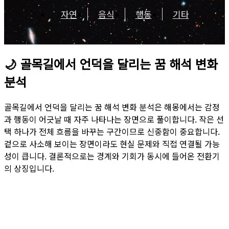
자연
음식
행동
기타
🌙
골목길에서 언덕을 달리는 꿈 해석 변화
분석
골목길에서 언덕을 달리는 꿈 해석 변화 분석은 해몽에서는 감정
과 행동이 어긋날 때 자주 나타나는 장면으로 풀이합니다. 작은 선
택 하나가 전체 흐름을 바꾸는 구간이므로 신중함이 중요합니다.
겉으로 사소해 보이는 장면이라도 현실 문제와 직접 연결될 가능
성이 큽니다. 결론적으로는 경계와 기회가 동시에 들어온 전환기
의 상징입니다.