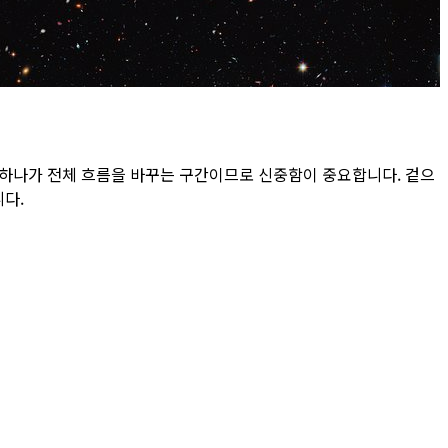
 하나가 전체 흐름을 바꾸는 구간이므로 신중함이 중요합니다. 겉으
다.