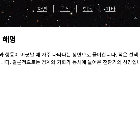
자연
음식
행동
기타
 해명
과 행동이 어긋날 때 자주 나타나는 장면으로 풀이합니다. 작은 선택
큽니다. 결론적으로는 경계와 기회가 동시에 들어온 전환기의 상징입니