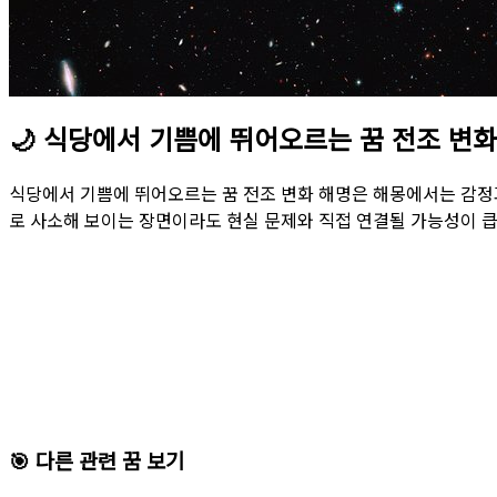
🌙
식당에서 기쁨에 뛰어오르는 꿈 전조 변화
식당에서 기쁨에 뛰어오르는 꿈 전조 변화 해명은 해몽에서는 감정
로 사소해 보이는 장면이라도 현실 문제와 직접 연결될 가능성이 
🎯 다른 관련 꿈 보기