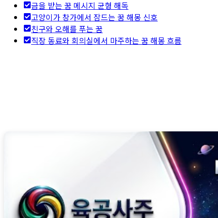
금을 받는 꿈 메시지 균형 해독
고양이가 창가에서 잠드는 꿈 해몽 신호
친구와 오해를 푸는 꿈
직장 동료와 회의실에서 마주하는 꿈 해몽 흐름