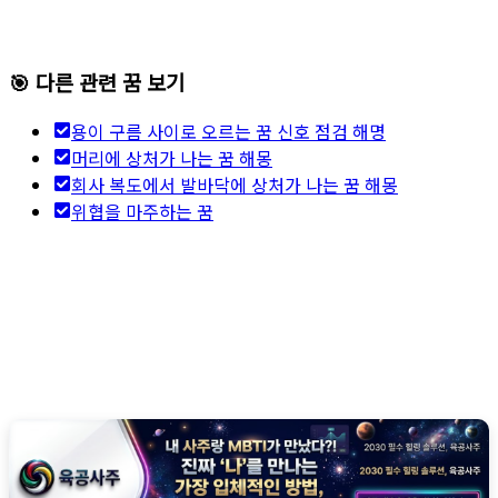
🎯 다른 관련 꿈 보기
용이 구름 사이로 오르는 꿈 신호 점검 해명
머리에 상처가 나는 꿈 해몽
회사 복도에서 발바닥에 상처가 나는 꿈 해몽
위협을 마주하는 꿈