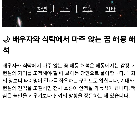
자연
음식
행동
기타
🌙
배우자와 식탁에서 마주 앉는 꿈 해몽 해
석
배우자와 식탁에서 마주 앉는 꿈 해몽 해석은 해몽에서는 감정과
현실의 거리를 조정해야 할 때 보이는 장면으로 풀이합니다. 대화
의 양보다 타이밍이 결과를 좌우하는 구간으로 읽힙니다. 기대와
현실의 간격을 조절하면 전체 흐름이 안정될 가능성이 큽니다. 핵
심은 불안을 키우기보다 신뢰의 방향을 정돈하는 데 있습니다.