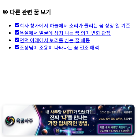
🎯 다른 관련 꿈 보기
회사 창가에서 하늘에서 소리가 들리는 꿈 상징 일 기준
욕실에서 얼굴에 상처 나는 꿈 의미 변화 관점
언덕 아래에서 보리를 심는 꿈 해몽
조상님이 조용히 나타나는 꿈 전조 해석