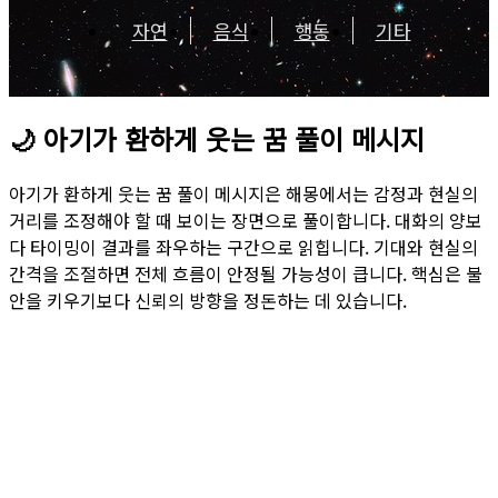
자연
음식
행동
기타
🌙
아기가 환하게 웃는 꿈 풀이 메시지
아기가 환하게 웃는 꿈 풀이 메시지은 해몽에서는 감정과 현실의
거리를 조정해야 할 때 보이는 장면으로 풀이합니다. 대화의 양보
다 타이밍이 결과를 좌우하는 구간으로 읽힙니다. 기대와 현실의
간격을 조절하면 전체 흐름이 안정될 가능성이 큽니다. 핵심은 불
안을 키우기보다 신뢰의 방향을 정돈하는 데 있습니다.