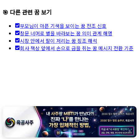
🎯 다른 관련 꿈 보기
부모님이 아픈 기색을 보이는 꿈 전조 신호
창문 너머로 별을 바라보는 꿈 의미 관계 해명
시장 안에서 팔이 저리는 꿈 징조 해석
회사 책상 앞에서 손으로 금을 쥐는 꿈 메시지 전환 기준