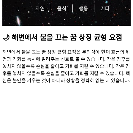
자연
음식
행동
기타
🌙
해변에서 불을 끄는 꿈 상징 균형 요점
해변에서 불을 끄는 꿈 상징 균형 요점은 무의식이 현재 흐름의 위
험과 기회를 동시에 알려주는 신호로 볼 수 있습니다. 작은 징후를
놓치지 않을수록 손실을 줄이고 기회를 지킬 수 있습니다. 작은 징
후를 놓치지 않을수록 손실을 줄이고 기회를 지킬 수 있습니다. 핵
심은 불안을 키우는 것이 아니라 상황을 정확히 읽는 데 있습니다.