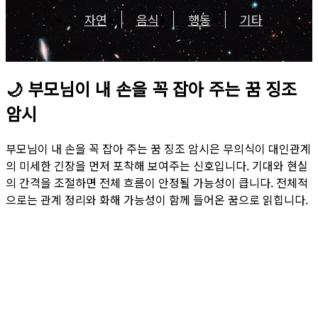
자연
음식
행동
기타
🌙
부모님이 내 손을 꼭 잡아 주는 꿈 징조
암시
부모님이 내 손을 꼭 잡아 주는 꿈 징조 암시은 무의식이 대인관계
의 미세한 긴장을 먼저 포착해 보여주는 신호입니다. 기대와 현실
의 간격을 조절하면 전체 흐름이 안정될 가능성이 큽니다. 전체적
으로는 관계 정리와 화해 가능성이 함께 들어온 꿈으로 읽힙니다.