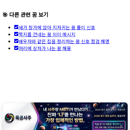
🎯 다른 관련 꿈 보기
새가 창가에 앉아 지저귀는 꿈 풀이 신호
쪽지를 건네는 꿈 의미 메시지
배우자와 같은 집을 정리하는 꿈 신호 점검 해명
머리에 상처가 나는 꿈 해몽