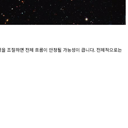
격을 조절하면 전체 흐름이 안정될 가능성이 큽니다. 전체적으로는