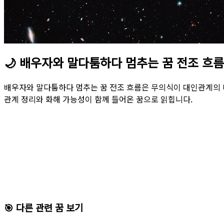
🌙
배우자와 말다툼하다 멈추는 꿈 전조 흐름
배우자와 말다툼하다 멈추는 꿈 전조 흐름은 무의식이 대인관계의 
관계 정리와 화해 가능성이 함께 들어온 꿈으로 읽힙니다.
🎯 다른 관련 꿈 보기