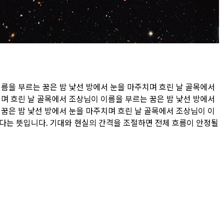
름을 부르는 꿈은 밤 낯선 방에서 눈을 마주치며 흐린 날 골목에서
며 흐린 날 골목에서 조상님이 이름을 부르는 꿈은 밤 낯선 방에서
꿈은 밤 낯선 방에서 눈을 마주치며 흐린 날 골목에서 조상님이 이
았다는 뜻입니다. 기대와 현실의 간격을 조절하면 전체 흐름이 안정될