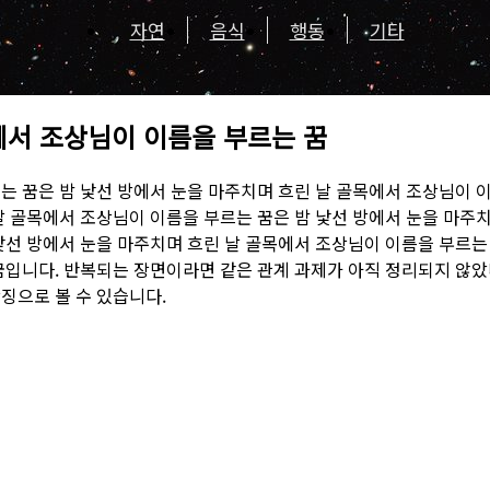
자연
음식
행동
기타
에서 조상님이 이름을 부르는 꿈
는 꿈은 밤 낯선 방에서 눈을 마주치며 흐린 날 골목에서 조상님이 이
날 골목에서 조상님이 이름을 부르는 꿈은 밤 낯선 방에서 눈을 마주치
낯선 방에서 눈을 마주치며 흐린 날 골목에서 조상님이 이름을 부르는 
꿈입니다. 반복되는 장면이라면 같은 관계 과제가 아직 정리되지 않
징으로 볼 수 있습니다.