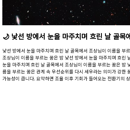
🌙
낯선 방에서 눈을 마주치며 흐린 날 골목
낯선 방에서 눈을 마주치며 흐린 날 골목에서 조상님이 이름을 부르
조상님이 이름을 부르는 꿈은 밤 낯선 방에서 눈을 마주치며 흐린 
눈을 마주치며 흐린 날 골목에서 조상님이 이름을 부르는 꿈은 밤 
름을 부르는 꿈은 관계 속 우선순위를 다시 세우라는 의미가 강한 
가능성이 큽니다. 요약하면 조율 이후 기회가 들어오는 전환기의 상