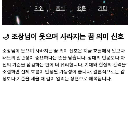
자연
음식
행동
기타
🌙
조상님이 웃으며 사라지는 꿈 의미 신호
조상님이 웃으며 사라지는 꿈 의미 신호은 지금 흐름에서 말보다
태도의 일관성이 중요하다는 뜻을 담습니다. 상대의 반응보다 자
신의 기준을 점검하는 편이 더 유리합니다. 기대와 현실의 간격을
조절하면 전체 흐름이 안정될 가능성이 큽니다. 결론적으로는 감
정보다 기준을 세울 때 길이 열리는 장면으로 해석됩니다.