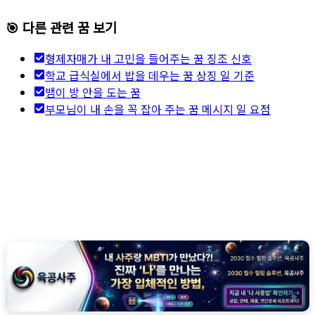
🎯 다른 관련 꿈 보기
형제자매가 내 고민을 들어주는 꿈 징조 신호
학교 급식실에서 밥을 데우는 꿈 상징 일 기준
뱀이 방 안을 도는 꿈
부모님이 내 손을 꼭 잡아 주는 꿈 메시지 일 요점