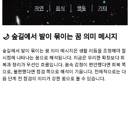
자연
음식
행동
기타
🌙
숲길에서 발이 묶이는 꿈 의미 메시지
숲길에서 발이 묶이는 꿈 의미 메시지은 생활 리듬을 조정해야 할
시점에 나타나는 꿈으로 해석됩니다. 지금은 무리한 확장보다 회
복과 정리가 우선인 흐름입니다. 꿈속 감정이 편안했다면 회복 쪽
으로, 불편했다면 점검 쪽으로 해석이 기웁니다. 전체적으로는 다
음 단계 전 점검의 의미가 강한 꿈으로 볼 수 있습니다.