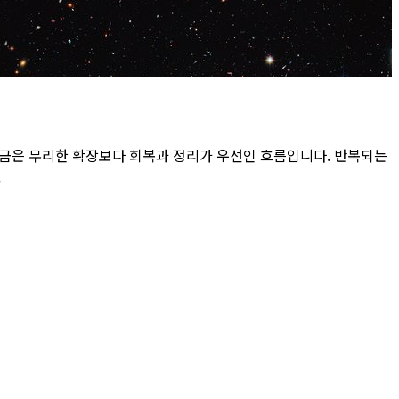
지금은 무리한 확장보다 회복과 정리가 우선인 흐름입니다. 반복되는
.