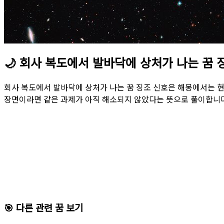
🌙
회사 복도에서 발바닥에 상처가 나는 꿈 
회사 복도에서 발바닥에 상처가 나는 꿈 징조 신호은 해몽에서는 
장면이라면 같은 과제가 아직 해소되지 않았다는 뜻으로 풀이합니다
🎯 다른 관련 꿈 보기