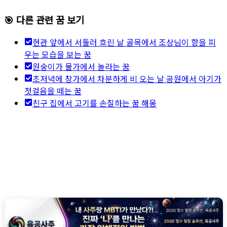
🎯 다른 관련 꿈 보기
현관 앞에서 서둘러 흐린 날 골목에서 조상님이 향을 피
우는 모습을 보는 꿈
원숭이가 물가에서 놀라는 꿈
초저녁에 창가에서 차분하게 비 오는 날 공원에서 아기가
첫걸음을 떼는 꿈
친구 집에서 고기를 손질하는 꿈 해몽