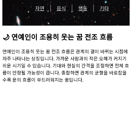
자연
음식
행동
기타
🌙
연예인이 조용히 웃는 꿈 전조 흐름
연예인이 조용히 웃는 꿈 전조 흐름은 관계의 결이 바뀌는 시점에
자주 나타나는 상징입니다. 가까운 사람과의 작은 오해가 커지기
쉬운 시기일 수 있습니다. 기대와 현실의 간격을 조절하면 전체 흐
름이 안정될 가능성이 큽니다. 종합하면 관계의 균형을 바로잡을
수록 운의 흐름이 부드러워지는 꿈입니다.