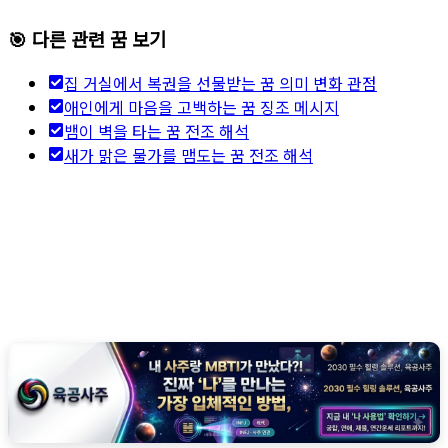
🎯 다른 관련 꿈 보기
집 거실에서 복권을 선물받는 꿈 의미 변화 관점
애인에게 마음을 고백하는 꿈 징조 메시지
뱀이 벽을 타는 꿈 전조 해석
새가 맑은 물가를 맴도는 꿈 전조 해석