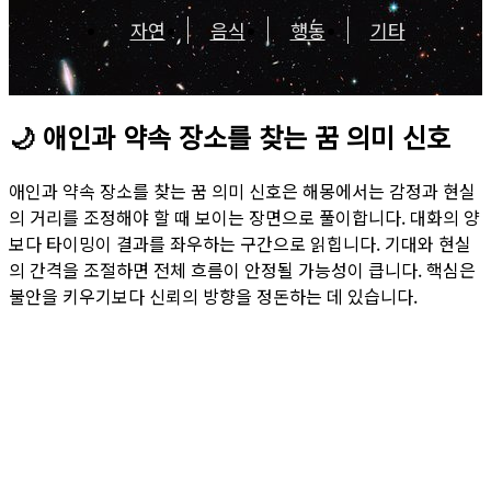
자연
음식
행동
기타
🌙
애인과 약속 장소를 찾는 꿈 의미 신호
애인과 약속 장소를 찾는 꿈 의미 신호은 해몽에서는 감정과 현실
의 거리를 조정해야 할 때 보이는 장면으로 풀이합니다. 대화의 양
보다 타이밍이 결과를 좌우하는 구간으로 읽힙니다. 기대와 현실
의 간격을 조절하면 전체 흐름이 안정될 가능성이 큽니다. 핵심은
불안을 키우기보다 신뢰의 방향을 정돈하는 데 있습니다.