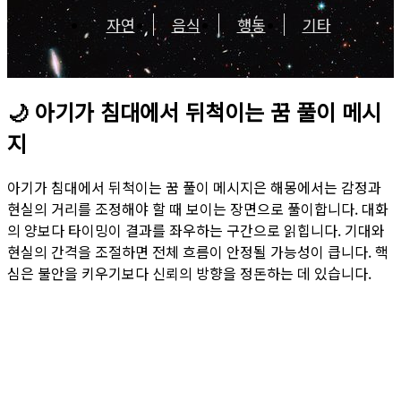
자연
음식
행동
기타
🌙
아기가 침대에서 뒤척이는 꿈 풀이 메시
지
아기가 침대에서 뒤척이는 꿈 풀이 메시지은 해몽에서는 감정과
현실의 거리를 조정해야 할 때 보이는 장면으로 풀이합니다. 대화
의 양보다 타이밍이 결과를 좌우하는 구간으로 읽힙니다. 기대와
현실의 간격을 조절하면 전체 흐름이 안정될 가능성이 큽니다. 핵
심은 불안을 키우기보다 신뢰의 방향을 정돈하는 데 있습니다.