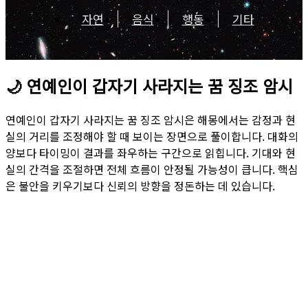
자연
음식
행동
기타
🌙
연예인이 갑자기 사라지는 꿈 징조 암시
연예인이 갑자기 사라지는 꿈 징조 암시은 해몽에서는 감정과 현
실의 거리를 조정해야 할 때 보이는 장면으로 풀이합니다. 대화의
양보다 타이밍이 결과를 좌우하는 구간으로 읽힙니다. 기대와 현
실의 간격을 조절하면 전체 흐름이 안정될 가능성이 큽니다. 핵심
은 불안을 키우기보다 신뢰의 방향을 정돈하는 데 있습니다.