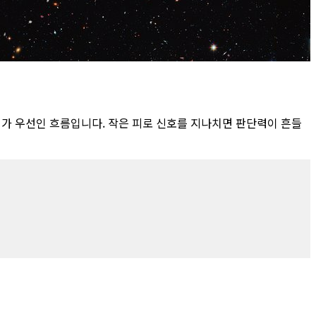
리가 우선인 흐름입니다. 작은 피로 신호를 지나치면 판단력이 흔들