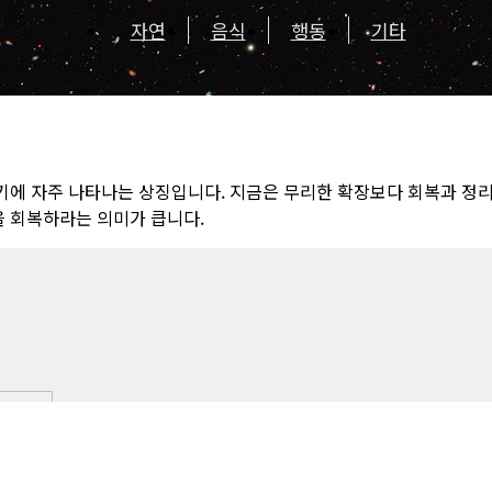
자연
음식
행동
기타
시기에 자주 나타나는 상징입니다. 지금은 무리한 확장보다 회복과 정
을 회복하라는 의미가 큽니다.