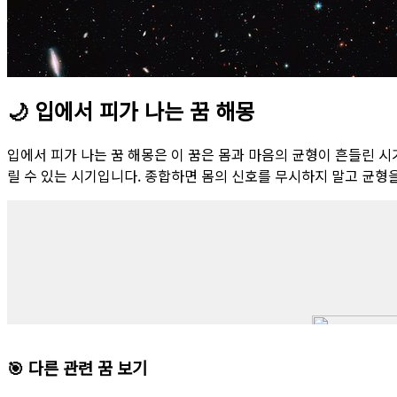
🌙
입에서 피가 나는 꿈 해몽
입에서 피가 나는 꿈 해몽은 이 꿈은 몸과 마음의 균형이 흔들린 
릴 수 있는 시기입니다. 종합하면 몸의 신호를 무시하지 말고 균형
🎯 다른 관련 꿈 보기