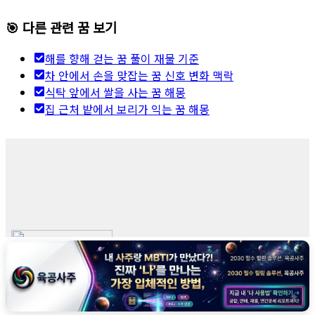
🎯 다른 관련 꿈 보기
해를 향해 걷는 꿈 풀이 재물 기준
차 안에서 손을 맞잡는 꿈 신호 변화 맥락
식탁 앞에서 쌀을 사는 꿈 해몽
집 근처 밭에서 보리가 익는 꿈 해몽