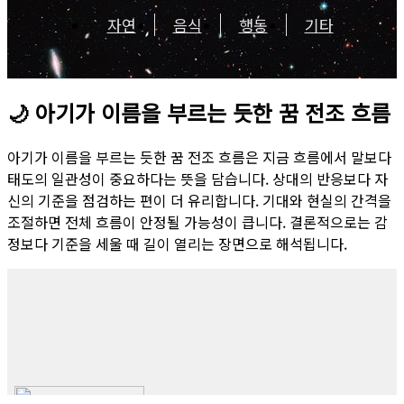
자연
음식
행동
기타
🌙
아기가 이름을 부르는 듯한 꿈 전조 흐름
아기가 이름을 부르는 듯한 꿈 전조 흐름은 지금 흐름에서 말보다
태도의 일관성이 중요하다는 뜻을 담습니다. 상대의 반응보다 자
신의 기준을 점검하는 편이 더 유리합니다. 기대와 현실의 간격을
조절하면 전체 흐름이 안정될 가능성이 큽니다. 결론적으로는 감
정보다 기준을 세울 때 길이 열리는 장면으로 해석됩니다.