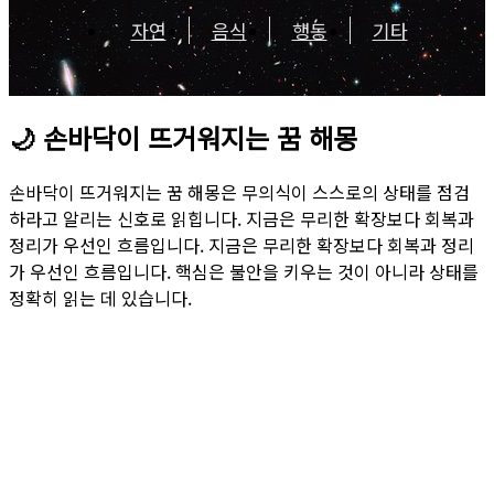
자연
음식
행동
기타
🌙
손바닥이 뜨거워지는 꿈 해몽
손바닥이 뜨거워지는 꿈 해몽은 무의식이 스스로의 상태를 점검
하라고 알리는 신호로 읽힙니다. 지금은 무리한 확장보다 회복과
정리가 우선인 흐름입니다. 지금은 무리한 확장보다 회복과 정리
가 우선인 흐름입니다. 핵심은 불안을 키우는 것이 아니라 상태를
정확히 읽는 데 있습니다.