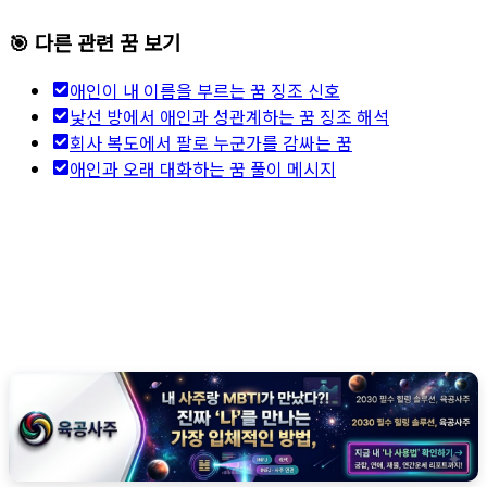
🎯 다른 관련 꿈 보기
애인이 내 이름을 부르는 꿈 징조 신호
낯선 방에서 애인과 성관계하는 꿈 징조 해석
회사 복도에서 팔로 누군가를 감싸는 꿈
애인과 오래 대화하는 꿈 풀이 메시지