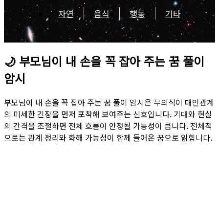
자연
음식
행동
기타
🌙
부모님이 내 손을 꼭 잡아 주는 꿈 풀이
암시
부모님이 내 손을 꼭 잡아 주는 꿈 풀이 암시은 무의식이 대인관계
의 미세한 긴장을 먼저 포착해 보여주는 신호입니다. 기대와 현실
의 간격을 조절하면 전체 흐름이 안정될 가능성이 큽니다. 전체적
으로는 관계 정리와 화해 가능성이 함께 들어온 꿈으로 읽힙니다.