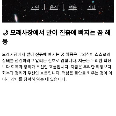
자연
음식
행동
기타
🌙
모래사장에서 발이 진흙에 빠지는 꿈 해
몽
모래사장에서 발이 진흙에 빠지는 꿈 해몽은 무의식이 스스로의
상태를 점검하라고 알리는 신호로 읽힙니다. 지금은 무리한 확장
보다 회복과 정리가 우선인 흐름입니다. 지금은 무리한 확장보다
회복과 정리가 우선인 흐름입니다. 핵심은 불안을 키우는 것이 아
니라 상태를 정확히 읽는 데 있습니다.