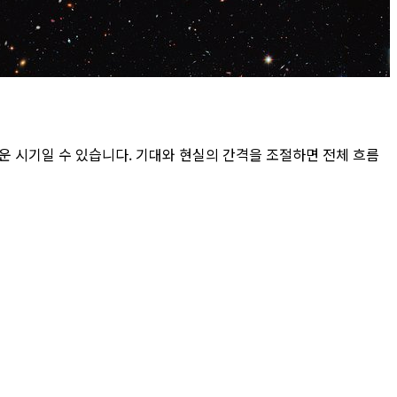
운 시기일 수 있습니다. 기대와 현실의 간격을 조절하면 전체 흐름