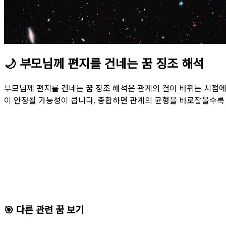
🌙
부모님께 편지를 건네는 꿈 징조 해석
부모님께 편지를 건네는 꿈 징조 해석은 관계의 결이 바뀌는 시점에
이 안정될 가능성이 큽니다. 종합하면 관계의 균형을 바로잡을수록
🎯 다른 관련 꿈 보기