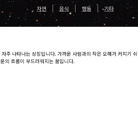
자연
음식
행동
기타
 자주 나타나는 상징입니다. 가까운 사람과의 작은 오해가 커지기 쉬
 운의 흐름이 부드러워지는 꿈입니다.