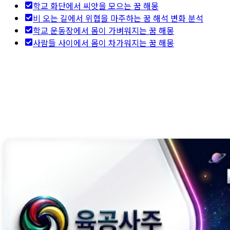
학교 화단에서 씨앗을 모으는 꿈 해몽
비 오는 길에서 위협을 마주하는 꿈 해석 변화 분석
학교 운동장에서 몸이 가벼워지는 꿈 해몽
사람들 사이에서 몸이 차가워지는 꿈 해몽