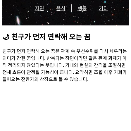
자연
음식
행동
기타
🌙
친구가 먼저 연락해 오는 꿈
친구가 먼저 연락해 오는 꿈은 관계 속 우선순위를 다시 세우라는
의미가 강한 꿈입니다. 반복되는 장면이라면 같은 관계 과제가 아
직 정리되지 않았다는 뜻입니다. 기대와 현실의 간격을 조절하면
전체 흐름이 안정될 가능성이 큽니다. 요약하면 조율 이후 기회가
들어오는 전환기의 상징으로 볼 수 있습니다.