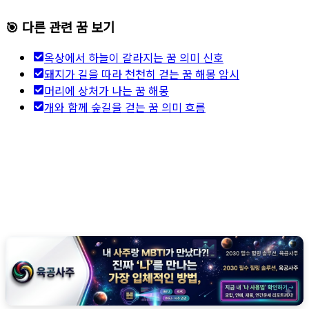
🎯 다른 관련 꿈 보기
옥상에서 하늘이 갈라지는 꿈 의미 신호
돼지가 길을 따라 천천히 걷는 꿈 해몽 암시
머리에 상처가 나는 꿈 해몽
개와 함께 숲길을 걷는 꿈 의미 흐름