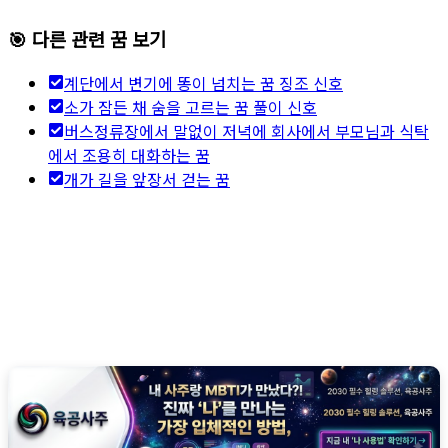
🎯 다른 관련 꿈 보기
계단에서 변기에 똥이 넘치는 꿈 징조 신호
소가 잠든 채 숨을 고르는 꿈 풀이 신호
버스정류장에서 말없이 저녁에 회사에서 부모님과 식탁
에서 조용히 대화하는 꿈
개가 길을 앞장서 걷는 꿈