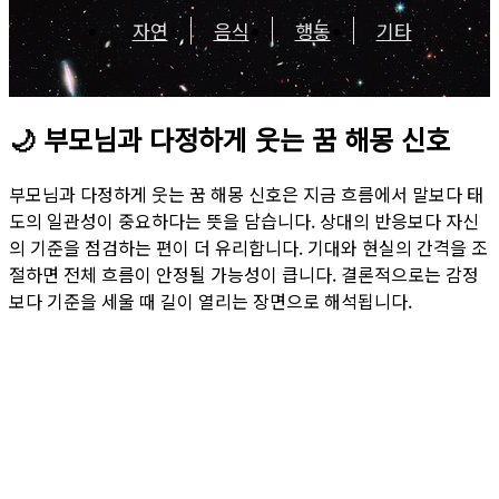
자연
음식
행동
기타
🌙
부모님과 다정하게 웃는 꿈 해몽 신호
부모님과 다정하게 웃는 꿈 해몽 신호은 지금 흐름에서 말보다 태
도의 일관성이 중요하다는 뜻을 담습니다. 상대의 반응보다 자신
의 기준을 점검하는 편이 더 유리합니다. 기대와 현실의 간격을 조
절하면 전체 흐름이 안정될 가능성이 큽니다. 결론적으로는 감정
보다 기준을 세울 때 길이 열리는 장면으로 해석됩니다.