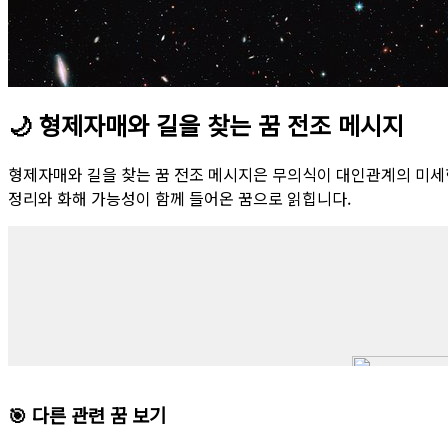
🌙
형제자매와 길을 찾는 꿈 전조 메시지
형제자매와 길을 찾는 꿈 전조 메시지은 무의식이 대인관계의 미세
정리와 화해 가능성이 함께 들어온 꿈으로 읽힙니다.
🎯 다른 관련 꿈 보기