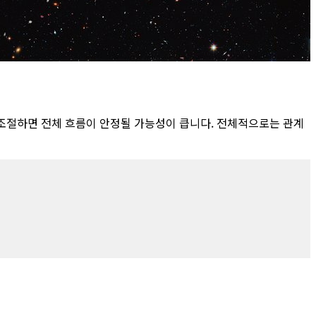
조절하면 전체 흐름이 안정될 가능성이 큽니다. 전체적으로는 관계