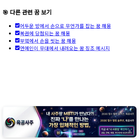
🎯 다른 관련 꿈 보기
어두운 방에서 손으로 무언가를 잡는 꿈 해몽
복권에 당첨되는 꿈 해몽
부엌에서 손을 씻는 꿈 해몽
연예인이 무대에서 내려오는 꿈 징조 메시지