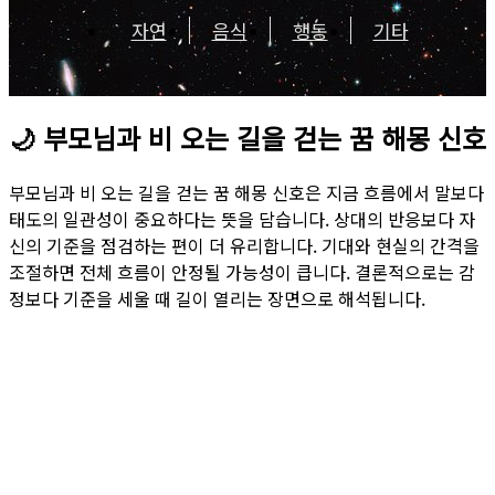
자연
음식
행동
기타
🌙
부모님과 비 오는 길을 걷는 꿈 해몽 신호
부모님과 비 오는 길을 걷는 꿈 해몽 신호은 지금 흐름에서 말보다
태도의 일관성이 중요하다는 뜻을 담습니다. 상대의 반응보다 자
신의 기준을 점검하는 편이 더 유리합니다. 기대와 현실의 간격을
조절하면 전체 흐름이 안정될 가능성이 큽니다. 결론적으로는 감
정보다 기준을 세울 때 길이 열리는 장면으로 해석됩니다.