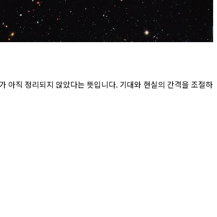
제가 아직 정리되지 않았다는 뜻입니다. 기대와 현실의 간격을 조절하