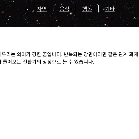
자연
음식
행동
기타
세우라는 의미가 강한 꿈입니다. 반복되는 장면이라면 같은 관계 과
가 들어오는 전환기의 상징으로 볼 수 있습니다.