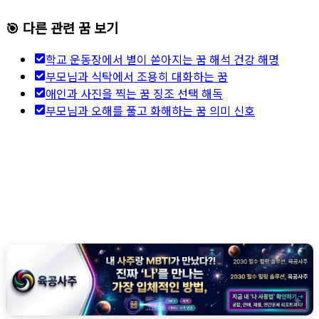
🎯 다른 관련 꿈 보기
학교 운동장에서 별이 쏟아지는 꿈 해석 건강 해명
부모님과 식탁에서 조용히 대화하는 꿈
애인과 사진을 찍는 꿈 징조 선택 해독
부모님과 오해를 풀고 화해하는 꿈 의미 신호