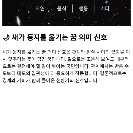
자연
음식
행동
기타
🌙
새가 둥지를 옮기는 꿈 의미 신호
새가 둥지를 옮기는 꿈 의미 신호은 관계와 현실 사이의 균형을 다
시 맞추라는 뜻이 담긴 꿈입니다. 겉으로는 조용해 보여도 내부적
으로는 결정해야 할 일이 쌓이는 국면입니다. 관계에서는 반응 속
도보다 태도의 일관성이 더 중요하게 작동합니다. 결론적으로는
경계와 기회가 함께 들어온 전환기의 신호입니다.