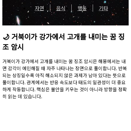
자연
음식
행동
기타
🌙
거북이가 강가에서 고개를 내미는 꿈 징
조 암시
거북이가 강가에서 고개를 내미는 꿈 징조 암시은 해몽에서는 내
면 감각이 예민해질 때 자주 나타나는 장면으로 풀이합니다. 반복
되는 상징일수록 아직 해소되지 않은 과제가 남아 있다는 뜻으로
풀이합니다. 관계에서는 반응 속도보다 태도의 일관성이 더 중요
하게 작동합니다. 핵심은 불안을 키우는 것이 아니라 방향을 정확
히 읽는 데 있습니다.