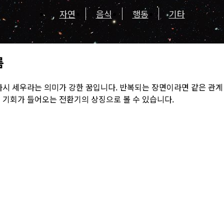
자연
음식
행동
기타
름
다시 세우라는 의미가 강한 꿈입니다. 반복되는 장면이라면 같은 관계
 기회가 들어오는 전환기의 상징으로 볼 수 있습니다.