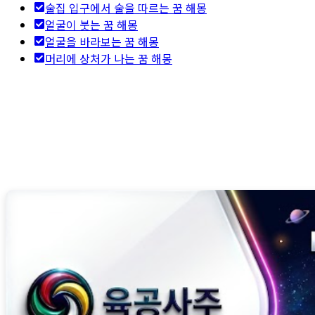
술집 입구에서 술을 따르는 꿈 해몽
얼굴이 붓는 꿈 해몽
얼굴을 바라보는 꿈 해몽
머리에 상처가 나는 꿈 해몽