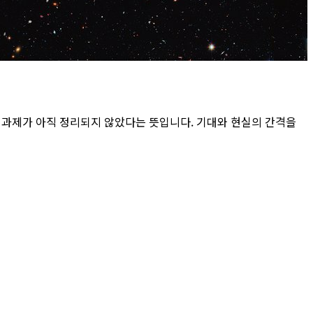
 과제가 아직 정리되지 않았다는 뜻입니다. 기대와 현실의 간격을