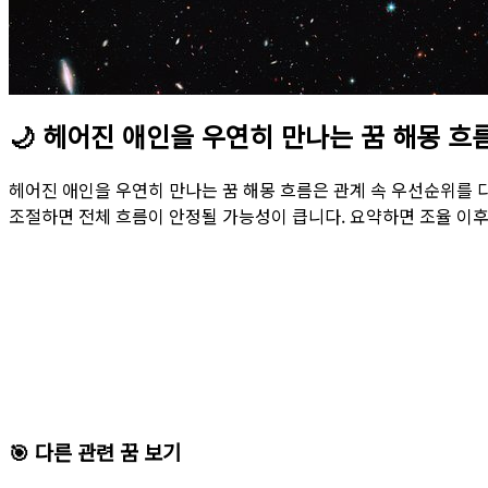
🌙
헤어진 애인을 우연히 만나는 꿈 해몽 흐
헤어진 애인을 우연히 만나는 꿈 해몽 흐름은 관계 속 우선순위를 
조절하면 전체 흐름이 안정될 가능성이 큽니다. 요약하면 조율 이후
🎯 다른 관련 꿈 보기