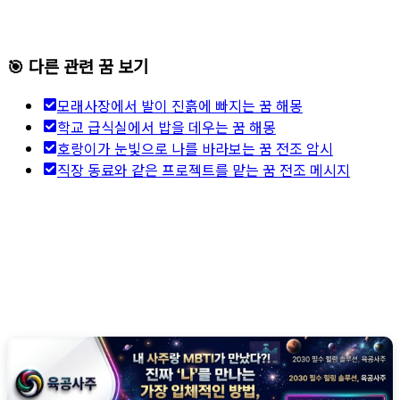
🎯 다른 관련 꿈 보기
모래사장에서 발이 진흙에 빠지는 꿈 해몽
학교 급식실에서 밥을 데우는 꿈 해몽
호랑이가 눈빛으로 나를 바라보는 꿈 전조 암시
직장 동료와 같은 프로젝트를 맡는 꿈 전조 메시지