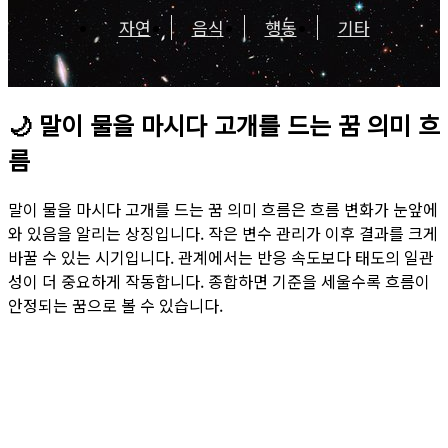
자연
음식
행동
기타
🌙
말이 물을 마시다 고개를 드는 꿈 의미 흐
름
말이 물을 마시다 고개를 드는 꿈 의미 흐름은 흐름 변화가 눈앞에
와 있음을 알리는 상징입니다. 작은 변수 관리가 이후 결과를 크게
바꿀 수 있는 시기입니다. 관계에서는 반응 속도보다 태도의 일관
성이 더 중요하게 작동합니다. 종합하면 기준을 세울수록 흐름이
안정되는 꿈으로 볼 수 있습니다.