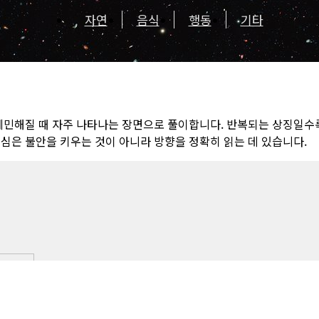
자연
음식
행동
기타
예민해질 때 자주 나타나는 장면으로 풀이합니다. 반복되는 상징일수
심은 불안을 키우는 것이 아니라 방향을 정확히 읽는 데 있습니다.