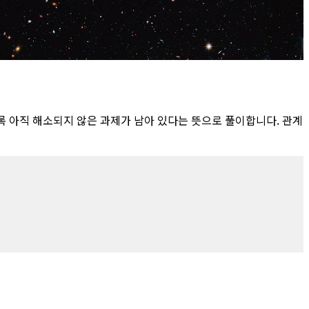
록 아직 해소되지 않은 과제가 남아 있다는 뜻으로 풀이합니다. 관계