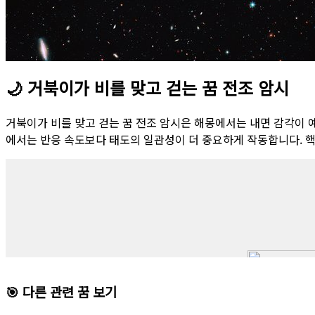
🌙
거북이가 비를 맞고 걷는 꿈 전조 암시
거북이가 비를 맞고 걷는 꿈 전조 암시은 해몽에서는 내면 감각이 
에서는 반응 속도보다 태도의 일관성이 더 중요하게 작동합니다. 핵
🎯 다른 관련 꿈 보기