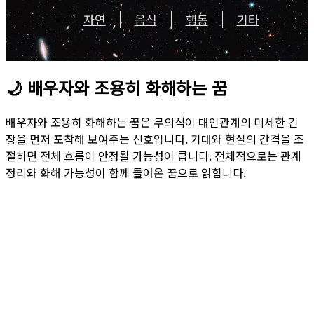
자연
음식
행동
기타
🌙
배우자와 조용히 화해하는 꿈
배우자와 조용히 화해하는 꿈은 무의식이 대인관계의 미세한 긴
장을 먼저 포착해 보여주는 신호입니다. 기대와 현실의 간격을 조
절하면 전체 흐름이 안정될 가능성이 큽니다. 전체적으로는 관계
정리와 화해 가능성이 함께 들어온 꿈으로 읽힙니다.