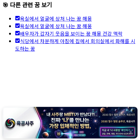
🎯 다른 관련 꿈 보기
욕실에서 얼굴에 상처 나는 꿈 해몽
욕실에서 얼굴에 상처 나는 꿈 해몽
배우자가 갑자기 웃음을 보이는 꿈 해몽 건강 맥락
식당에서 차분하게 아침에 집에서 회의실에서 화해를 시
도하는 꿈