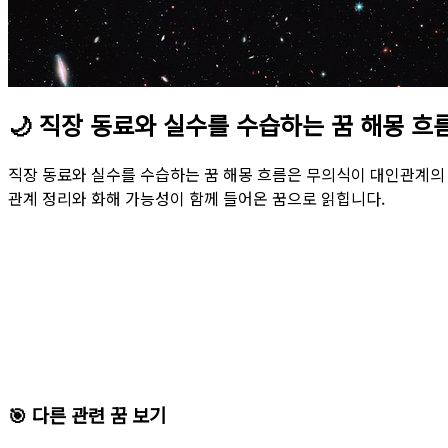
🌙
직장 동료와 실수를 수습하는 꿈 해몽 흐
직장 동료와 실수를 수습하는 꿈 해몽 흐름은 무의식이 대인관계의
관계 정리와 화해 가능성이 함께 들어온 꿈으로 읽힙니다.
🎯 다른 관련 꿈 보기