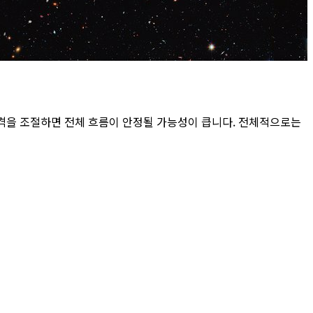
격을 조절하면 전체 흐름이 안정될 가능성이 큽니다. 전체적으로는