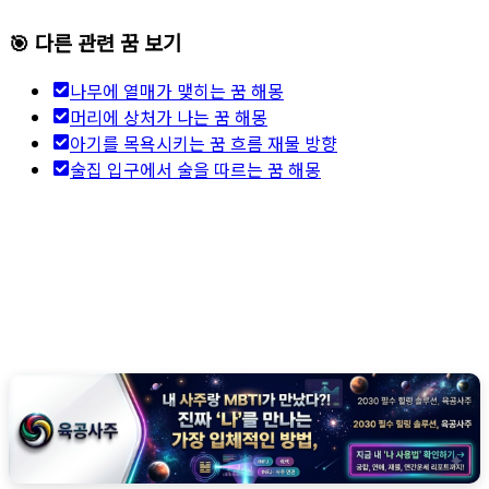
🎯 다른 관련 꿈 보기
나무에 열매가 맺히는 꿈 해몽
머리에 상처가 나는 꿈 해몽
아기를 목욕시키는 꿈 흐름 재물 방향
술집 입구에서 술을 따르는 꿈 해몽