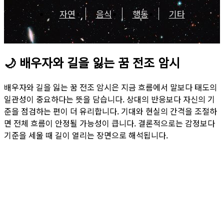
자연
음식
행동
기타
🌙
배우자와 길을 잃는 꿈 전조 암시
배우자와 길을 잃는 꿈 전조 암시은 지금 흐름에서 말보다 태도의
일관성이 중요하다는 뜻을 담습니다. 상대의 반응보다 자신의 기
준을 점검하는 편이 더 유리합니다. 기대와 현실의 간격을 조절하
면 전체 흐름이 안정될 가능성이 큽니다. 결론적으로는 감정보다
기준을 세울 때 길이 열리는 장면으로 해석됩니다.