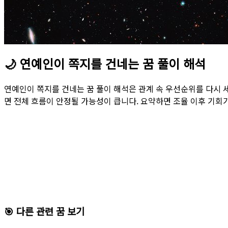
🌙
연예인이 쪽지를 건네는 꿈 풀이 해석
연예인이 쪽지를 건네는 꿈 풀이 해석은 관계 속 우선순위를 다시 
면 전체 흐름이 안정될 가능성이 큽니다. 요약하면 조율 이후 기회
🎯 다른 관련 꿈 보기