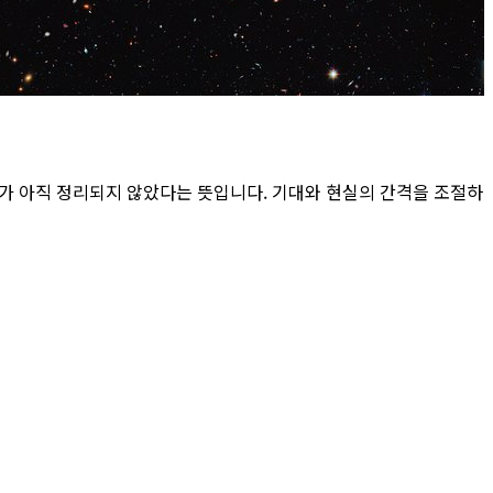
제가 아직 정리되지 않았다는 뜻입니다. 기대와 현실의 간격을 조절하