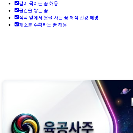
팔이 묶이는 꿈 해몽
물건을 쌓는 꿈
식탁 앞에서 쌀을 사는 꿈 해석 건강 해명
채소를 수확하는 꿈 해몽